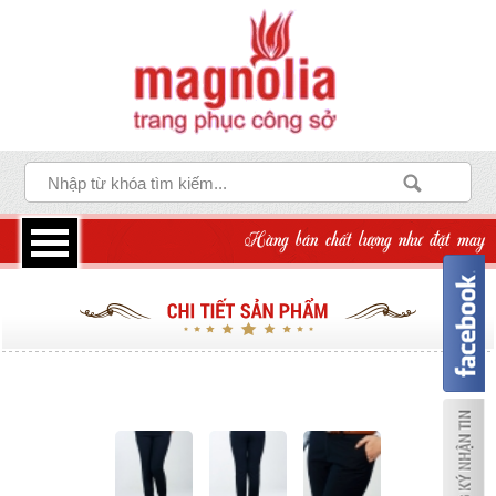
Hàng bán chất lượng như đặt may